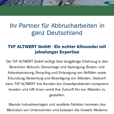
Ihr Partner für Abbrucharbeiten in
ganz Deutschland
TVF ALTWERT GmbH - Ein echter Allrounder mit
jahrelanger Expertise
Die TVF ALTWERT GmbH verfügt über langjährige Erfahrung in den
Bereichen Abbruch, Demontage und Sprengung, Boden- und
Asbestsanierung, Recycling und Entsorgung von Abfällen sowie
Erkundung, Bewertung und Beseitigung von Altlasten. Dadurch
kann TVF ALTWERT ihre Kunden bei Umweltproblemen kompetent
beraten und hilft ihnen somit ihre Zukunft frei von Altlasten zu
gestalten.
Marode Industrieanlagen und veraltete Fabriken hemmen das
Wachstum von Unternehmen und belasten die Umwelt. Moderne