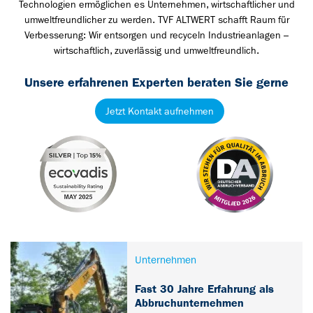
Technologien ermöglichen es Unternehmen, wirtschaftlicher und
umweltfreundlicher zu werden. TVF ALTWERT schafft Raum für
Verbesserung: Wir entsorgen und recyceln Industrieanlagen –
wirtschaftlich, zuverlässig und umweltfreundlich.
Unsere erfahrenen Experten beraten Sie gerne
Jetzt Kontakt aufnehmen
Unternehmen
Fast 30 Jahre Erfahrung als
Abbruchunternehmen